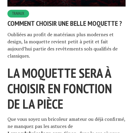
TRAVAUX
COMMENT CHOISIR UNE BELLE MOQUETTE ?
Oubliées au profit de matériaux plus modernes et
design, la moquette revient petit à petit et fait
aujourd’hui partie des revêtements sols qualifiés de
classiques.
LA MOQUETTE SERA À
CHOISIR EN FONCTION
DE LA PIÈCE
Que vous soyez un bricoleur amateur ou déjà confirmé,
ne manquez pas les astuces de