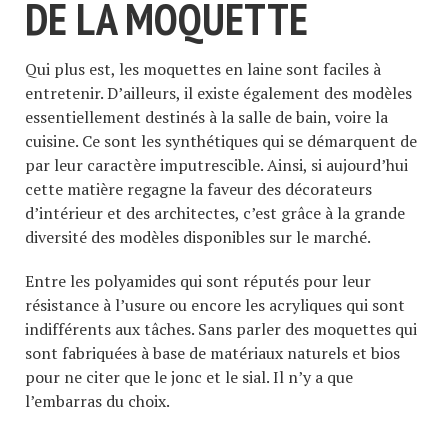
DE LA MOQUETTE
Qui plus est, les moquettes en laine sont faciles à
entretenir. D’ailleurs, il existe également des modèles
essentiellement destinés à la salle de bain, voire la
cuisine. Ce sont les synthétiques qui se démarquent de
par leur caractère imputrescible. Ainsi, si aujourd’hui
cette matière regagne la faveur des décorateurs
d’intérieur et des architectes, c’est grâce à la grande
diversité des modèles disponibles sur le marché.
Entre les polyamides qui sont réputés pour leur
résistance à l’usure ou encore les acryliques qui sont
indifférents aux tâches. Sans parler des moquettes qui
sont fabriquées à base de matériaux naturels et bios
pour ne citer que le jonc et le sial. Il n’y a que
l’embarras du choix.