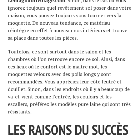
Lemagdubricolage.com
. Sinon, dans le cas où vous
ignorez toujours quel revêtement sol poser dans votre
maison, vous pouvez toujours vous tourner vers la
moquette. De nouveau tendance, ce matériau
réintègre en effet à nouveau nos intérieurs et trouve
sa place dans toutes les pièces.
Toutefois, ce sont surtout dans le salon et les
chambres où l’on retrouve encore ce sol. Ainsi, dans
ces lieux où le confort est le maitre mot, les
moquettes velours avec des poils longs y sont
recommandées. Vous appréciez leur côté feutré et
douillet. Sinon, dans les endroits où il y a beaucoup de
va-et-vient comme l’entrée, les couloirs et les
escaliers, préférez les modèles pure laine qui sont très
résistants.
LES RAISONS DU SUCCÈS