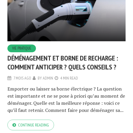
VIE PRATIQUE
DÉMÉNAGEMENT ET BORNE DE RECHARGE :
COMMENT ANTICIPER ? QUELS CONSEILS ?
7 MOIS AGO
BY
ADMIN
4 MIN READ
Emporter ou laisser sa borne électrique ? La question
est importante et ne se pose à priori qu’au moment de
déménager. Quelle est la meilleure réponse : voici ce
qu’il faut retenir. Comment faire pour déménager sa...
CONTINUE READING