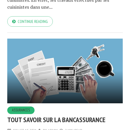
cuisinistes dans une...
CONTINUE READING
ASSURANCES
TOUT SAVOIR SUR LA BANCASSURANCE