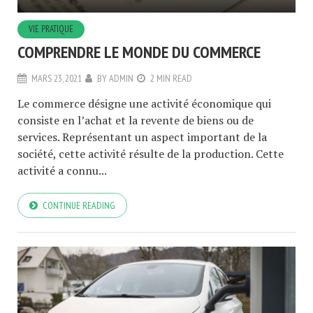
VIE PRATIQUE
COMPRENDRE LE MONDE DU COMMERCE
MARS 23, 2021
BY
ADMIN
2 MIN READ
Le commerce désigne une activité économique qui
consiste en l’achat et la revente de biens ou de
services. Représentant un aspect important de la
société, cette activité résulte de la production. Cette
activité a connu...
CONTINUE READING