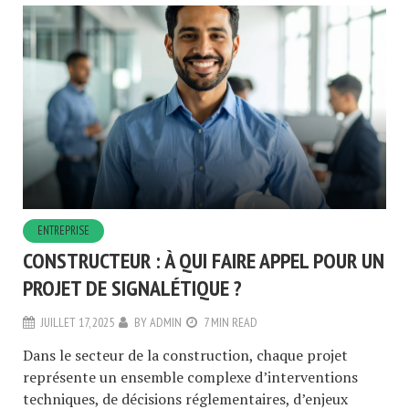
ENTREPRISE
CONSTRUCTEUR : À QUI FAIRE APPEL POUR UN
PROJET DE SIGNALÉTIQUE ?
JUILLET 17, 2025
BY
ADMIN
7 MIN READ
Dans le secteur de la construction, chaque projet
représente un ensemble complexe d’interventions
techniques, de décisions réglementaires, d’enjeux