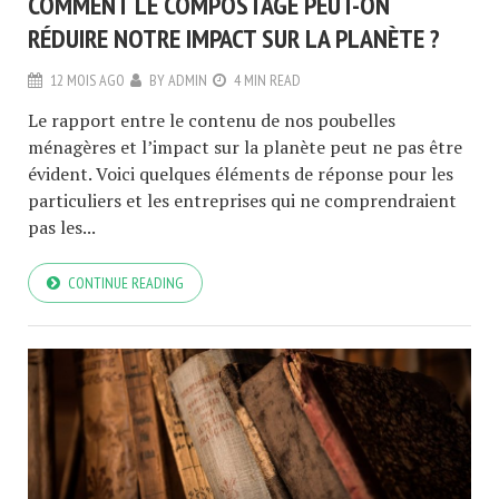
COMMENT LE COMPOSTAGE PEUT-ON
RÉDUIRE NOTRE IMPACT SUR LA PLANÈTE ?
12 MOIS AGO
BY
ADMIN
4 MIN READ
Le rapport entre le contenu de nos poubelles
ménagères et l’impact sur la planète peut ne pas être
évident. Voici quelques éléments de réponse pour les
particuliers et les entreprises qui ne comprendraient
pas les...
CONTINUE READING