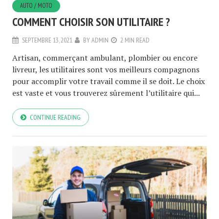
AUTO / MOTO
COMMENT CHOISIR SON UTILITAIRE ?
SEPTEMBRE 13, 2021
BY
ADMIN
2 MIN READ
Artisan, commerçant ambulant, plombier ou encore
livreur, les utilitaires sont vos meilleurs compagnons
pour accomplir votre travail comme il se doit. Le choix
est vaste et vous trouverez sûrement l’utilitaire qui...
CONTINUE READING