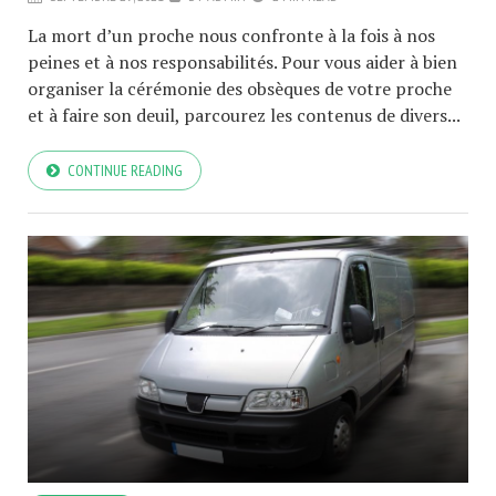
La mort d’un proche nous confronte à la fois à nos
peines et à nos responsabilités. Pour vous aider à bien
organiser la cérémonie des obsèques de votre proche
et à faire son deuil, parcourez les contenus de divers...
CONTINUE READING