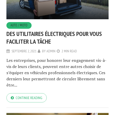
AUTO / MOTO
DES UTILITAIRES ÉLECTRIQUES POUR VOUS
FACILITER LA TÂCHE
SEPTEMBRE 2, 2021
BY
ADMIN
2 MIN READ
Les entreprises, pour honorer leur engagement vis-à-
vis de leurs clients, peuvent entre autres choisir de
s’équiper en véhicules professionnels électriques. Ces
derniers leur permettront de circuler librement sans
être...
CONTINUE READING