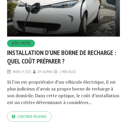
AUTO / MOTO
INSTALLATION D’UNE BORNE DE RECHARGE :
QUEL COÛT PRÉPARER ?
MARS 9, 2021
BY
ADMIN
2 MIN READ
Si l’on est propriétaire d’un véhicule électrique, il est
plus judicieux d’avoir sa propre borne de recharge à
son domicile. Dans cette optique, le coût d’installation
est un critère déterminant à considérer...
CONTINUE READING