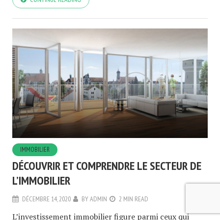
IMMOBILIER
DÉCOUVRIR ET COMPRENDRE LE SECTEUR DE
L’IMMOBILIER
DÉCEMBRE 14, 2020
BY
ADMIN
2 MIN READ
L’investissement immobilier figure parmi ceux qui