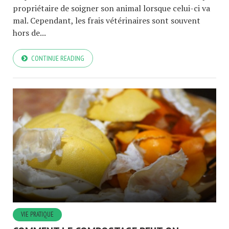
propriétaire de soigner son animal lorsque celui-ci va
mal. Cependant, les frais vétérinaires sont souvent
hors de...
CONTINUE READING
VIE PRATIQUE