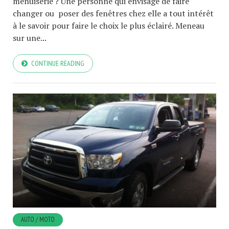
menuiserie ? Une personne qui envisage de faire
changer ou poser des fenêtres chez elle a tout intérêt
à le savoir pour faire le choix le plus éclairé. Meneau
sur une...
CONTINUE READING
AUTO / MOTO