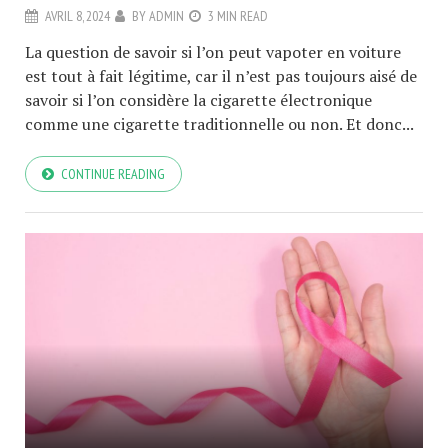
AVRIL 8, 2024
BY
ADMIN
3 MIN READ
La question de savoir si l’on peut vapoter en voiture
est tout à fait légitime, car il n’est pas toujours aisé de
savoir si l’on considère la cigarette électronique
comme une cigarette traditionnelle ou non. Et donc...
CONTINUE READING