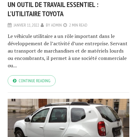
UN OUTIL DE TRAVAIL ESSENTIEL :
L’UTILITAIRE TOYOTA
JANVIER 11, 2022
BY
ADMIN
2 MIN READ
Le véhicule utilitaire a un rôle important dans le
développement de l’activité d’une entreprise. Servant
au transport de marchandises et de matériels lourds
ou encombrants, il permet à une société commerciale
ou...
CONTINUE READING