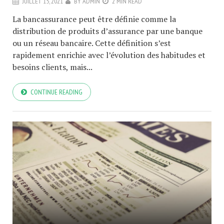
JUILLET 15, 2021
BY
ADMIN
2 MIN READ
La bancassurance peut être définie comme la
distribution de produits d’assurance par une banque
ou un réseau bancaire. Cette définition s’est
rapidement enrichie avec l’évolution des habitudes et
besoins clients, mais...
CONTINUE READING