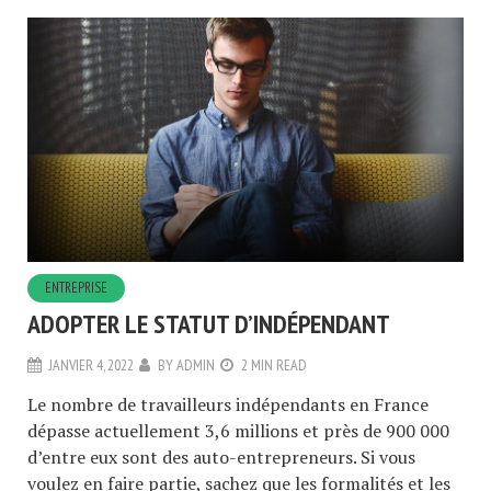
ENTREPRISE
ADOPTER LE STATUT D’INDÉPENDANT
JANVIER 4, 2022
BY
ADMIN
2 MIN READ
Le nombre de travailleurs indépendants en France
dépasse actuellement 3,6 millions et près de 900 000
d’entre eux sont des auto-entrepreneurs. Si vous
voulez en faire partie, sachez que les formalités et les