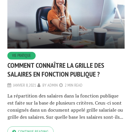
VIE PRATIQUE
COMMENT CONNAÎTRE LA GRILLE DES
SALAIRES EN FONCTION PUBLIQUE ?
JANVIER 8, 2021
BY
ADMIN
2 MIN READ
La répartition des salaires dans la fonction publique
est faite sur la base de plusieurs critères. Ceux-ci sont
consignés dans un document appelé grille salariale ou
grille des salaires. Sur quelle base les salaires sont-ils...
CONTINUE READING