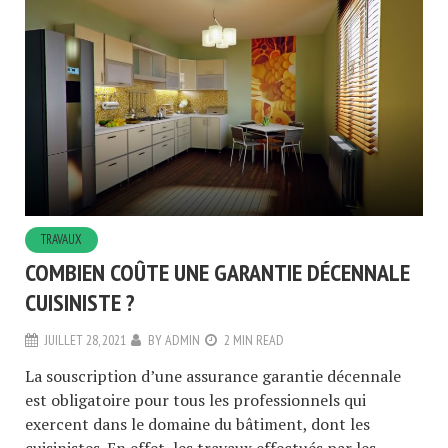
TRAVAUX
COMBIEN COÛTE UNE GARANTIE DÉCENNALE
CUISINISTE ?
JUILLET 28, 2021
BY
ADMIN
2 MIN READ
La souscription d’une assurance garantie décennale
est obligatoire pour tous les professionnels qui
exercent dans le domaine du bâtiment, dont les
cuisinistes. En effet, les travaux effectués par les