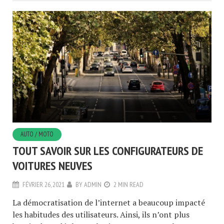
AUTO / MOTO
TOUT SAVOIR SUR LES CONFIGURATEURS DE
VOITURES NEUVES
FÉVRIER 26, 2021
BY
ADMIN
2 MIN READ
La démocratisation de l’internet a beaucoup impacté
les habitudes des utilisateurs. Ainsi, ils n’ont plus