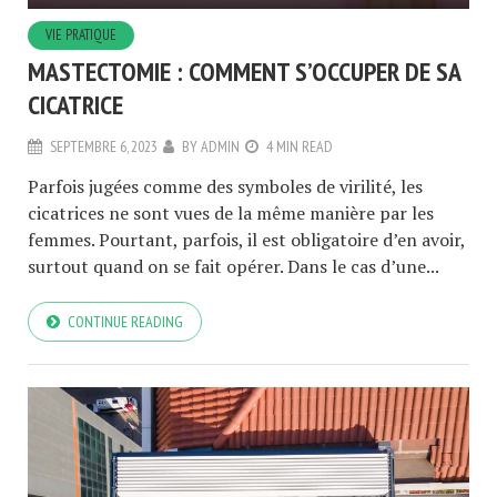
VIE PRATIQUE
MASTECTOMIE : COMMENT S’OCCUPER DE SA
CICATRICE
SEPTEMBRE 6, 2023
BY
ADMIN
4 MIN READ
Parfois jugées comme des symboles de virilité, les
cicatrices ne sont vues de la même manière par les
femmes. Pourtant, parfois, il est obligatoire d’en avoir,
surtout quand on se fait opérer. Dans le cas d’une...
CONTINUE READING