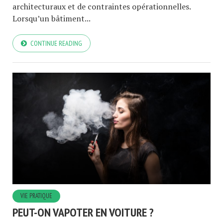
architecturaux et de contraintes opérationnelles.
Lorsqu’un bâtiment...
CONTINUE READING
VIE PRATIQUE
PEUT-ON VAPOTER EN VOITURE ?