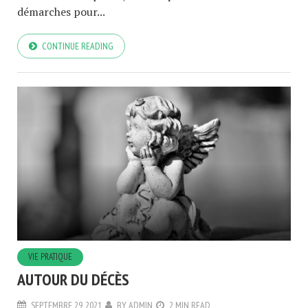
démarches pour...
CONTINUE READING
VIE PRATIQUE
AUTOUR DU DÉCÈS
SEPTEMBRE 29, 2021
BY
ADMIN
2 MIN READ