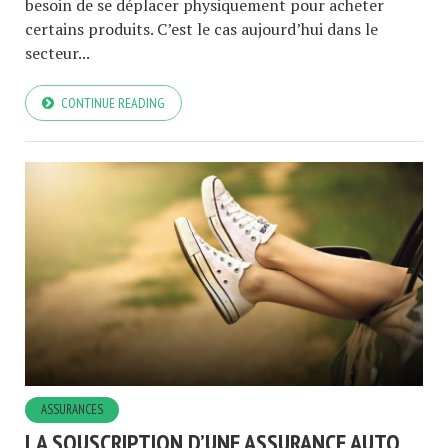
besoin de se déplacer physiquement pour acheter
certains produits. C’est le cas aujourd’hui dans le
secteur...
CONTINUE READING
ASSURANCES
LA SOUSCRIPTION D’UNE ASSURANCE AUTO