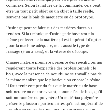
complexe. Selon la nature de la commande, cela peut
être un tout petit objet ou un objet à taille réelle,
souvent par le bais de maquette ou de prototype.
L’usinage peut se faire sur des matières dures ou
tendres. Si la technique d’usinage de base reste la
même ; enlever de la matière ; il est impératif d’opter
pour la machine adéquate, mais aussi le type de
fraisage (3 ou 5 axes), et la vitesse de découpe.
Chaque matière première présente des spécificités qui
requièrent toute l’expertise des professionnels : le
bois, avec la présence de nœuds, ne se travaille pas de
la même manière que le plastique ou encore la résine.
Il faut tenir compte du fait que le matériau de base
soit neutre ou encore vivant, comme l’est le bois, qu’il
soit monomère ou polymère. Un matériau polymère
présente plusieurs particularités qu’il est impératif de
prendre en considération, pour un usinage de très