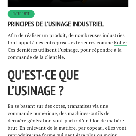
ENTREPRISE
PRINCIPES DE L’USINAGE INDUSTRIEL
Afin de réaliser un produit, de nombreuses industries
font appel à des entreprises extérieures comme
Koller
.
Ces dernières utilisent l’usinage, pour répondre à la
commande de la clientèle.
QU’EST-CE QUE
L’USINAGE ?
En se basant sur des cotes, transmises via une
commande numérique, des machines-outils de
dernière génération vont partir d’un bloc de matière
brut. En enlevant de la matière, par copeau, elles vont
reproduire une forme qui peut être plus ou moins