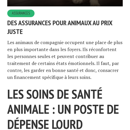
ASSURANCES
DES ASSURANCES POUR ANIMAUX AU PRIX
JUSTE
Les animaux de compagnie occupent une place de plus
en plus importante dans les foyers. Ils réconfortent
les personnes seules et peuvent contribuer au
traitement de certains états émotionnels. Il faut, par
contre, les garder en bonne santé et donc, consacrer
un financement spécifique à leurs soins.
LES SOINS DE SANTÉ
ANIMALE : UN POSTE DE
DÉPENSE LOURD