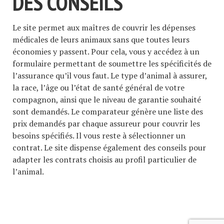
DES CONSEILS
Le site permet aux maîtres de couvrir les dépenses
médicales de leurs animaux sans que toutes leurs
économies y passent. Pour cela, vous y accédez à un
formulaire permettant de soumettre les spécificités de
l’assurance qu’il vous faut. Le type d’animal à assurer,
la race, l’âge ou l’état de santé général de votre
compagnon, ainsi que le niveau de garantie souhaité
sont demandés. Le comparateur génère une liste des
prix demandés par chaque assureur pour couvrir les
besoins spécifiés. Il vous reste à sélectionner un
contrat. Le site dispense également des conseils pour
adapter les contrats choisis au profil particulier de
l’animal.