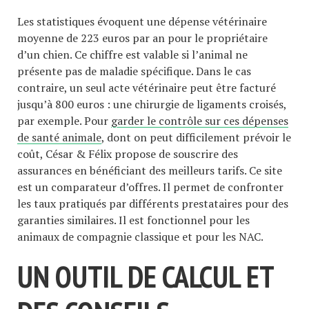
Les statistiques évoquent une dépense vétérinaire
moyenne de 223 euros par an pour le propriétaire
d’un chien. Ce chiffre est valable si l’animal ne
présente pas de maladie spécifique. Dans le cas
contraire, un seul acte vétérinaire peut être facturé
jusqu’à 800 euros : une chirurgie de ligaments croisés,
par exemple. Pour
garder le contrôle sur ces dépenses
de santé animale
, dont on peut difficilement prévoir le
coût, César & Félix propose de souscrire des
assurances en bénéficiant des meilleurs tarifs. Ce site
est un comparateur d’offres. Il permet de confronter
les taux pratiqués par différents prestataires pour des
garanties similaires. Il est fonctionnel pour les
animaux de compagnie classique et pour les NAC.
UN OUTIL DE CALCUL ET