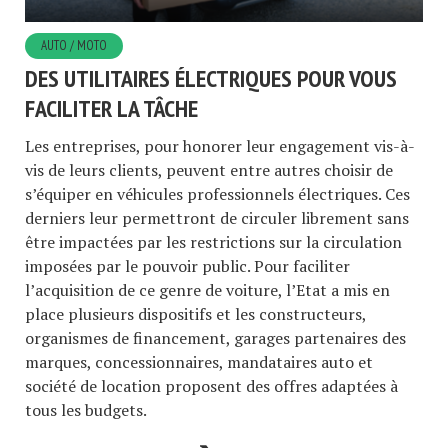
AUTO / MOTO
DES UTILITAIRES ÉLECTRIQUES POUR VOUS
FACILITER LA TÂCHE
Les entreprises, pour honorer leur engagement vis-à-
vis de leurs clients, peuvent entre autres choisir de
s’équiper en véhicules professionnels électriques. Ces
derniers leur permettront de circuler librement sans
être impactées par les restrictions sur la circulation
imposées par le pouvoir public. Pour faciliter
l’acquisition de ce genre de voiture, l’Etat a mis en
place plusieurs dispositifs et les constructeurs,
organismes de financement, garages partenaires des
marques, concessionnaires, mandataires auto et
société de location proposent des offres adaptées à
tous les budgets.