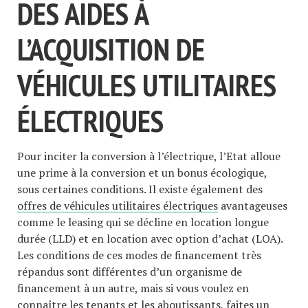
DES AIDES À
L’ACQUISITION DE
VÉHICULES UTILITAIRES
ÉLECTRIQUES
Pour inciter la conversion à l’électrique, l’Etat alloue
une prime à la conversion et un bonus écologique,
sous certaines conditions. Il existe également des
offres de véhicules utilitaires électriques
avantageuses
comme le leasing qui se décline en location longue
durée (LLD) et en location avec option d’achat (LOA).
Les conditions de ces modes de financement très
répandus sont différentes d’un organisme de
financement à un autre, mais si vous voulez en
connaître les tenants et les aboutissants, faites un