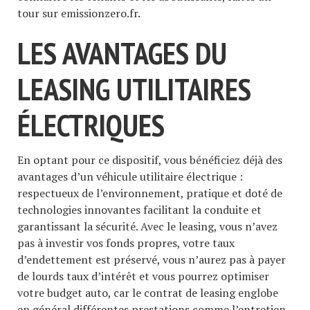
tour sur emissionzero.fr.
LES AVANTAGES DU
LEASING UTILITAIRES
ÉLECTRIQUES
En optant pour ce dispositif, vous bénéficiez déjà des
avantages d’un véhicule utilitaire électrique :
respectueux de l’environnement, pratique et doté de
technologies innovantes facilitant la conduite et
garantissant la sécurité. Avec le leasing, vous n’avez
pas à investir vos fonds propres, votre taux
d’endettement est préservé, vous n’aurez pas à payer
de lourds taux d’intérêt et vous pourrez optimiser
votre budget auto, car le contrat de leasing englobe
en général différentes prestations comme l’entretien,