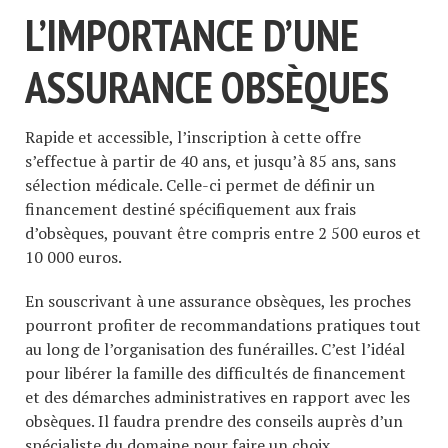
L’IMPORTANCE D’UNE
ASSURANCE OBSÈQUES
Rapide et accessible, l’inscription à cette offre
s’effectue à partir de 40 ans, et jusqu’à 85 ans, sans
sélection médicale. Celle-ci permet de définir un
financement destiné spécifiquement aux frais
d’obsèques, pouvant être compris entre 2 500 euros et
10 000 euros.
En souscrivant à une assurance obsèques, les proches
pourront profiter de recommandations pratiques tout
au long de l’organisation des funérailles. C’est l’idéal
pour libérer la famille des difficultés de financement
et des démarches administratives en rapport avec les
obsèques. Il faudra prendre des conseils auprès d’un
spécialiste du domaine pour faire un choix