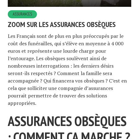
ASSURANCES
ZOOM SUR LES ASSURANCES OBSÈQUES
Les Français sont de plus en plus préoccupés par le
coût des funérailles, qui s’élève en moyenne à 4 000
euros et représente une lourde charge pour
l’entourage. Les obsèques soulèvent ainsi de
nombreuses interrogations : les derniers désirs
seront-ils respectés ? Comment la famille sera
accompagnée ? Qui financera vos obsèques ? C’est en
cela que solliciter une compagnie d’assurances
pourrait permettre de trouver des solutions
appropriées.
ASSURANCES OBSÈQUES
: COMMENT ÇA MARCHE ?