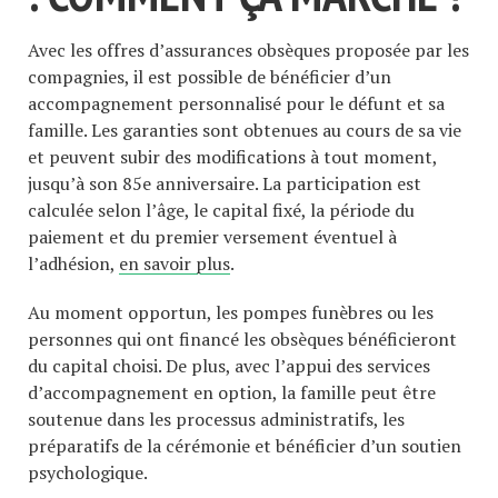
Avec les offres d’assurances obsèques proposée par les
compagnies, il est possible de bénéficier d’un
accompagnement personnalisé pour le défunt et sa
famille. Les garanties sont obtenues au cours de sa vie
et peuvent subir des modifications à tout moment,
jusqu’à son 85e anniversaire. La participation est
calculée selon l’âge, le capital fixé, la période du
paiement et du premier versement éventuel à
l’adhésion,
en savoir plus
.
Au moment opportun, les pompes funèbres ou les
personnes qui ont financé les obsèques bénéficieront
du capital choisi. De plus, avec l’appui des services
d’accompagnement en option, la famille peut être
soutenue dans les processus administratifs, les
préparatifs de la cérémonie et bénéficier d’un soutien
psychologique.