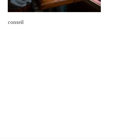
conseil