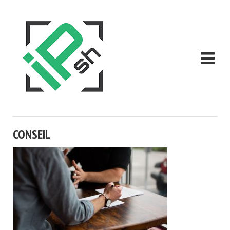
CONSEIL