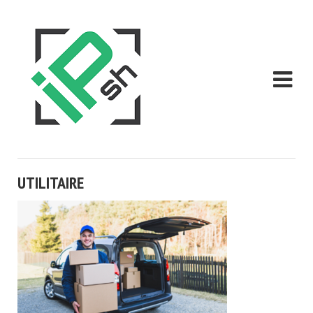
UTILITAIRE