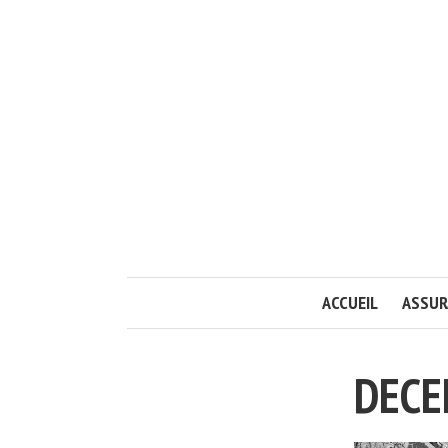
ACCUEIL
ASSUR
DECE