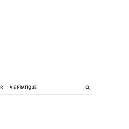
ER
VIE PRATIQUE