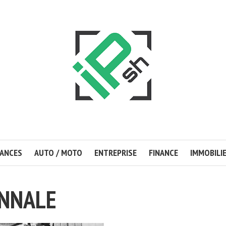
ANCES
AUTO / MOTO
ENTREPRISE
FINANCE
IMMOBILI
NNALE