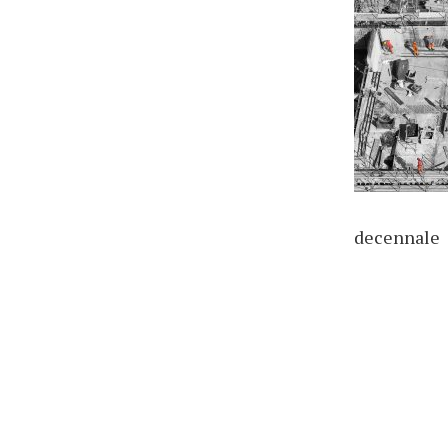
decennale