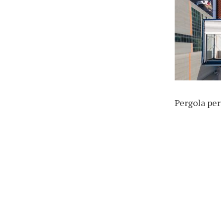
Pergola per