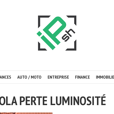
ANCES
AUTO / MOTO
ENTREPRISE
FINANCE
IMMOBILI
OLA PERTE LUMINOSITÉ