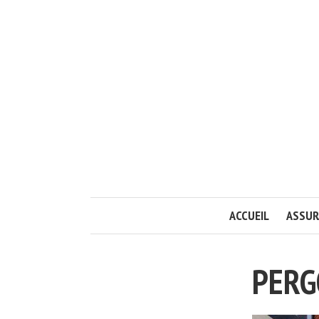
ACCUEIL
ASSUR
PERG