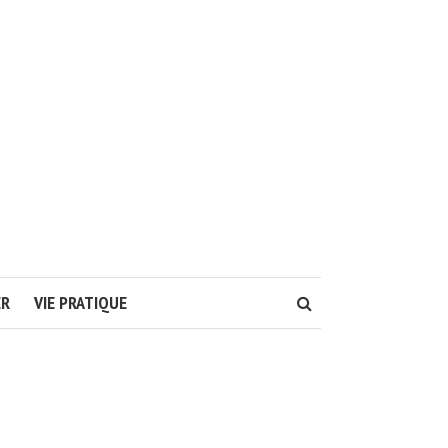
ER
VIE PRATIQUE