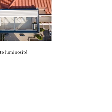
te luminosité